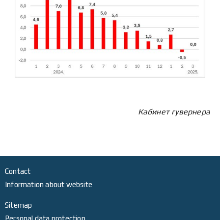
Кабинет гувернера
Contact
Information about website
Sitemap
Personal data protection