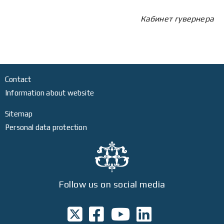
Кабинет гувернера
Contact
Information about website
Sitemap
Personal data protection
Follow us on social media