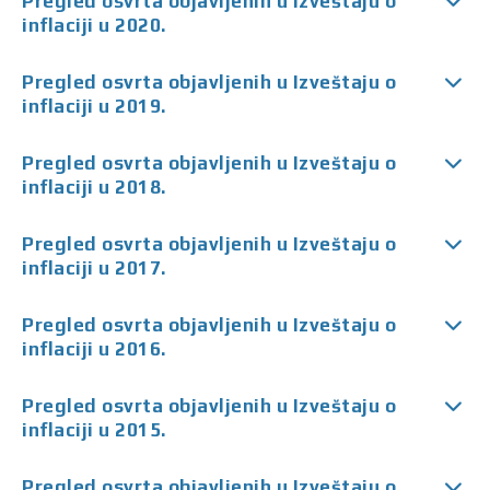
Pregled osvrta objavljenih u Izveštaju o
inflaciji u 2020.
Pregled osvrta objavljenih u Izveštaju o
inflaciji u 2019.
Pregled osvrta objavljenih u Izveštaju o
inflaciji u 2018.
Pregled osvrta objavljenih u Izveštaju o
inflaciji u 2017.
Pregled osvrta objavljenih u Izveštaju o
inflaciji u 2016.
Pregled osvrta objavljenih u Izveštaju o
inflaciji u 2015.
Pregled osvrta objavljenih u Izveštaju o