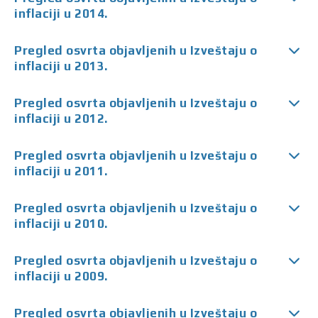
inflaciji u 2014.
Pregled osvrta objavljenih u Izveštaju o
inflaciji u 2013.
Pregled osvrta objavljenih u Izveštaju o
inflaciji u 2012.
Pregled osvrta objavljenih u Izveštaju o
inflaciji u 2011.
Pregled osvrta objavljenih u Izveštaju o
inflaciji u 2010.
Pregled osvrta objavljenih u Izveštaju o
inflaciji u 2009.
Pregled osvrta objavljenih u Izveštaju o