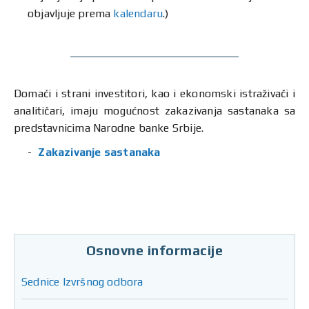
objavljuje prema
kalendaru
.)
Domaći i strani investitori, kao i ekonomski istraživači i
analitičari, imaju mogućnost zakazivanja sastanaka sa
predstavnicima Narodne banke Srbije.
Zakazivanje sastanaka
Osnovne informacije
Sednice Izvršnog odbora