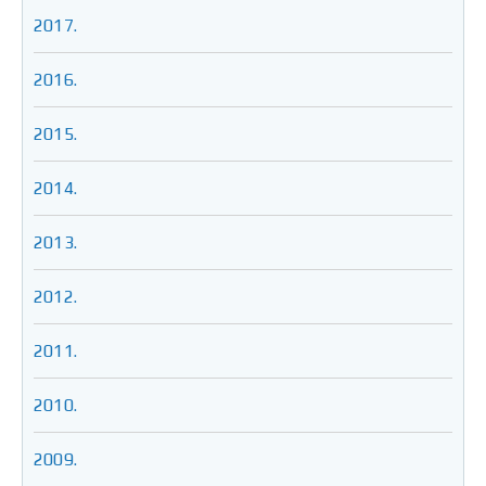
2017.
2016.
2015.
2014.
2013.
2012.
2011.
2010.
2009.