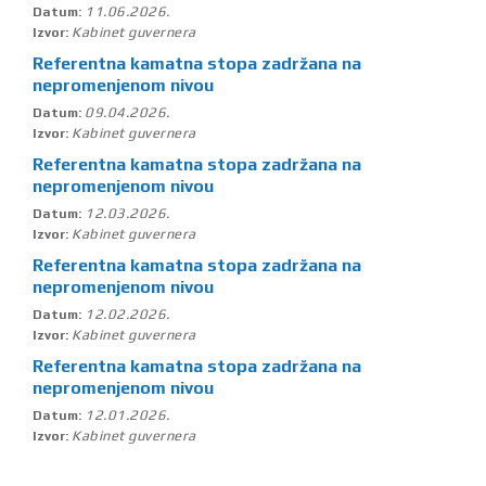
11.06.2026.
Datum:
Kabinet guvernera
Izvor:
Referentna kamatna stopa zadržana na
nepromenjenom nivou
09.04.2026.
Datum:
Kabinet guvernera
Izvor:
Referentna kamatna stopa zadržana na
nepromenjenom nivou
12.03.2026.
Datum:
Kabinet guvernera
Izvor:
Referentna kamatna stopa zadržana na
nepromenjenom nivou
12.02.2026.
Datum:
Kabinet guvernera
Izvor:
Referentna kamatna stopa zadržana na
nepromenjenom nivou
12.01.2026.
Datum:
Kabinet guvernera
Izvor: