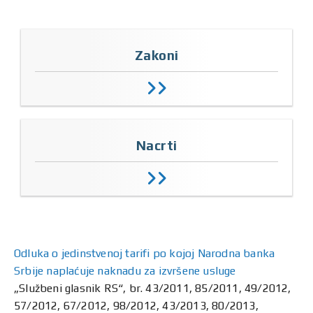
Zakoni
Nacrti
Odluka o jedinstvenoj tarifi po kojoj Narodna banka
Srbije naplaćuje naknadu za izvršene usluge
„Službeni glasnik RS“, br. 43/2011, 85/2011, 49/2012,
57/2012, 67/2012, 98/2012, 43/2013, 80/2013,