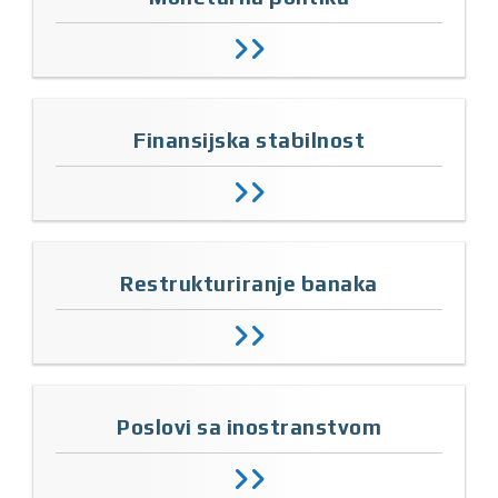
Finansijska stabilnost
Restrukturiranje banaka
Poslovi sa inostranstvom