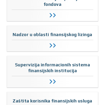
fondova
Nadzor u oblasti finansijskog lizinga
Supervizija informacionih sistema
finansijskih institucija
Zaštita korisnika finansijskih usluga