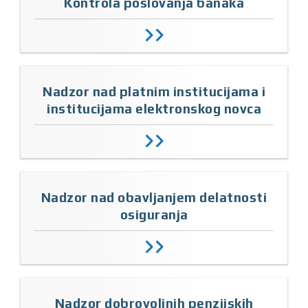
Kontrola poslovanja banaka
Nadzor nad platnim institucijama i
institucijama elektronskog novca
Nadzor nad obavljanjem delatnosti
osiguranja
Nadzor dobrovoljnih penzijskih