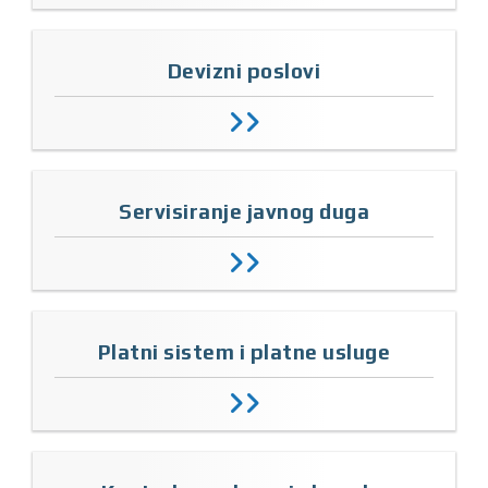
Devizni poslovi
Servisiranje javnog duga
Platni sistem i platne usluge