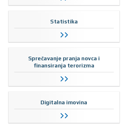
Statistika
Sprečavanje pranja novca i
finansiranja terorizma
Digitalna imovina