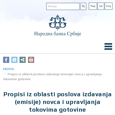
Ћир
Lat
Eng
PROPISI
Propisi iz oblasti poslova izdavanja (emisije) novca i upravljanja
tokovima gotovine
Propisi iz oblasti poslova izdavanja
(emisije) novca i upravljanja
tokovima gotovine