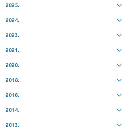
2025.
2024.
2023.
2021.
2020.
2018.
2016.
2014.
2013.