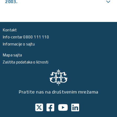
2003.
Kontakt
Info-centar 0800 111 110
Informacije o sajtu
Mapa sajta
Zaštita podataka o ličnosti
Pratite nas na društvenim mrežama