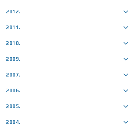
2012.
2011.
2010.
2009.
2007.
2006.
2005.
2004.