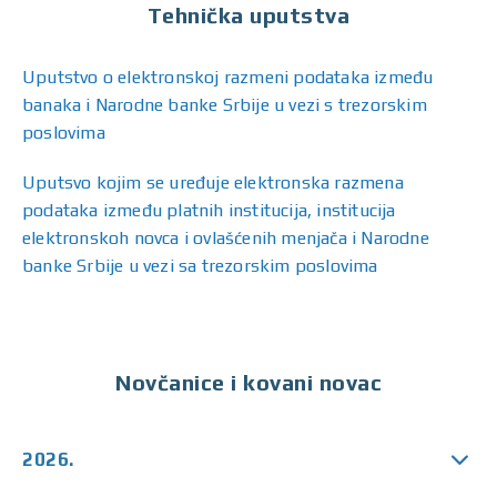
Tehnička uputstva
Uputstvo o elektronskoj razmeni podataka između
banaka i Narodne banke Srbije u vezi s trezorskim
poslovima
Uputsvo kojim se uređuje elektronska razmena
podataka između platnih institucija, institucija
elektronskoh novca i ovlašćenih menjača i Narodne
banke Srbije u vezi sa trezorskim poslovima
Novčanice i kovani novac
2026.