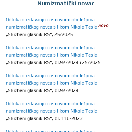
Numizmatički novac
Odluka o izdavanju i osnovnim obeležjima
NOVO
numizmatičkog novca s likom Nikole Tesle
„Službeni glasnik RS“, 25/2025
Odluka o izdavanju i osnovnim obeležjima
numizmatičkog novca s likom Nikole Tesle
„Službeni glasnik RS“, br.92/2024 i 25/2025
Odluka o izdavanju i osnovnim obeležjima
numizmatičkog novca s likom Nikole Tesle
„Službeni glasnik RS“, br.92/2024
Odluka o izdavanju i osnovnim obeležjima
numizmatičkog novca s likom Nikole Tesle
„Službeni glasnik RS“, br. 110/2023
Odluka o izdavanju i osnovnim obeležjima