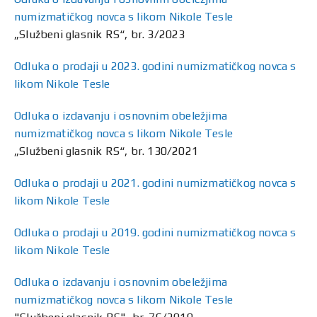
numizmatičkog novca s likom Nikole Tesle
„Službeni glasnik RS“, br. 3/2023
Odluka o prodaji u 2023. godini numizmatičkog novca s
likom Nikole Tesle
Odluka o izdavanju i osnovnim obeležjima
numizmatičkog novca s likom Nikole Tesle
„Službeni glasnik RS“, br. 130/2021
Odluka o prodaji u 2021. godini numizmatičkog novca s
likom Nikole Tesle
Odluka o prodaji u 2019. godini numizmatičkog novca s
likom Nikole Tesle
Odluka o izdavanju i osnovnim obeležjima
numizmatičkog novca s likom Nikole Tesle