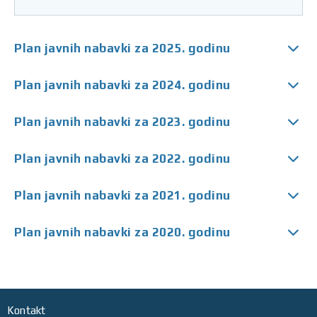
Plan javnih nabavki za 2025. godinu
Plan javnih nabavki za 2024. godinu
Plan javnih nabavki za 2023. godinu
Plan javnih nabavki za 2022. godinu
Plan javnih nabavki za 2021. godinu
Plan javnih nabavki za 2020. godinu
Kontakt