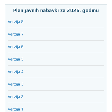
Plan javnih nabavki za 2026. godinu
Verzija 8
Verzija 7
Verzija 6
Verzija 5
Verzija 4
Verzija 3
Verzija 2
Verzija 1