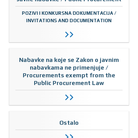
POZIVI I KONKURSNA DOKUMENTACIJA /
INVITATIONS AND DOCUMENTATION
Nabavke na koje se Zakon o javnim
nabavkama ne primenjuje /
Procurements exempt from the
Public Procurement Law
Ostalo