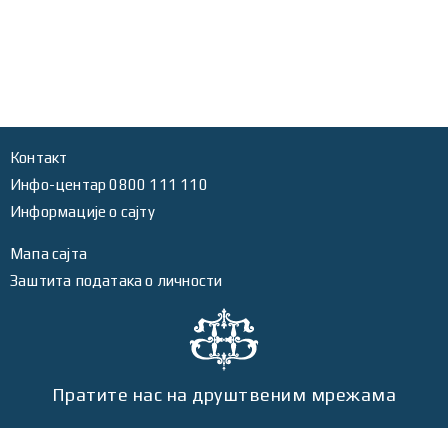
Контакт
Инфо-центар 0800 111 110
Информације о сајту
Мапа сајта
Заштита података о личности
Пратите нас на друштвеним мрежама