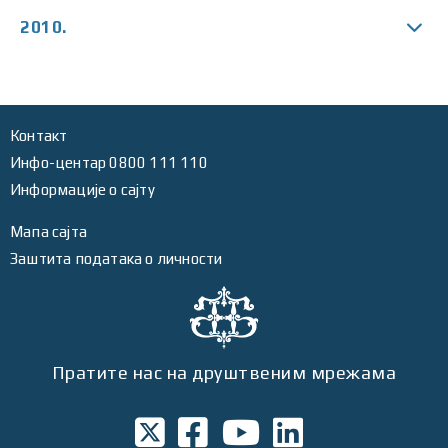
2010.
Контакт
Инфо-центар 0800 111 110
Информације о сајту
Мапа сајта
Заштита података о личности
Пратите нас на друштвеним мрежама