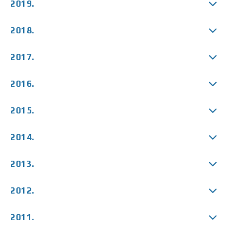
2019.
2018.
2017.
2016.
2015.
2014.
2013.
2012.
2011.