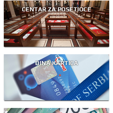
CENTAR ZA POSETIOCE
DINA KARTICA