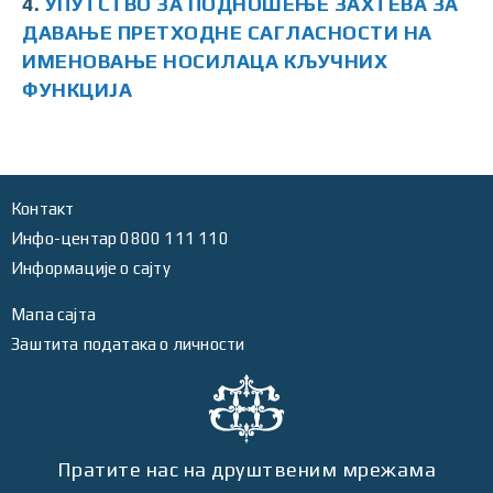
4.
УПУТСТВО ЗА ПОДНОШЕЊЕ ЗАХТЕВА ЗА
ДАВАЊЕ ПРЕТХОДНЕ САГЛАСНОСТИ НА
ИМЕНОВАЊЕ НОСИЛАЦА КЉУЧНИХ
ФУНКЦИЈА
Контакт
Инфо-центар 0800 111 110
Информације о сајту
Мапа сајта
Заштита података о личности
Пратите нас на друштвеним мрежама