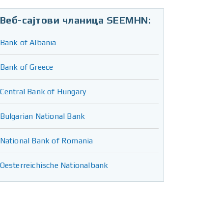
Веб-сајтови чланица SEEMHN:
Bank of Albania
Bank of Greece
Central Bank of Hungary
Bulgarian National Bank
National Bank of Romania
Oesterreichische Nationalbank