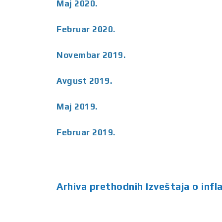
Maj 2020.
Februar 2020.
Novembar 2019.
Avgust 2019.
Maj 2019.
Februar 2019.
Arhiva prethodnih Izveštaja o infl