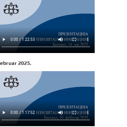
ebruar 2025.