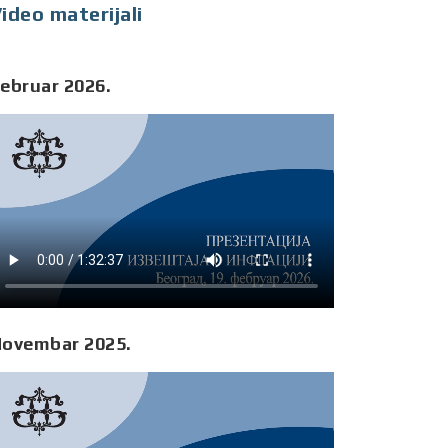
ideo materijali
ebruar 2026.
ovembar 2025.