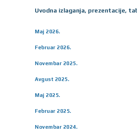
Uvodna izlaganja, prezentacije, tab
Maj 2026.
Februar 2026.
Novembar 2025.
Avgust 2025.
Maj 2025.
Februar 2025.
Novembar 2024.