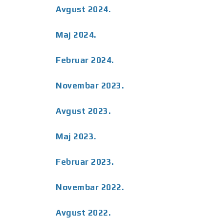
Avgust 2024.
Maj 2024.
Februar 2024.
Novembar 2023.
Avgust 2023.
Maj 2023.
Februar 2023.
Novembar 2022.
Avgust 2022.