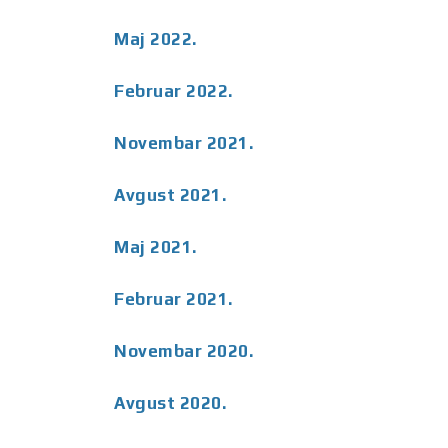
Maj 2022.
Februar 2022.
Novembar 2021.
Avgust 2021.
Maj 2021.
Februar 2021.
Novembar 2020.
Avgust 2020.