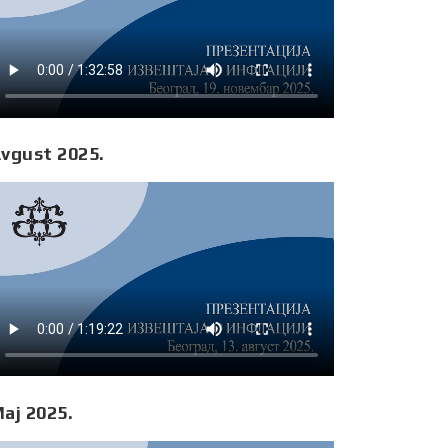
vgust 2025.
aj 2025.