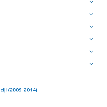
aciji (2009-2014)